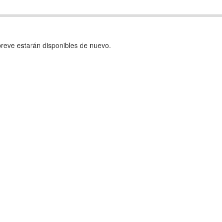
reve estarán disponibles de nuevo.