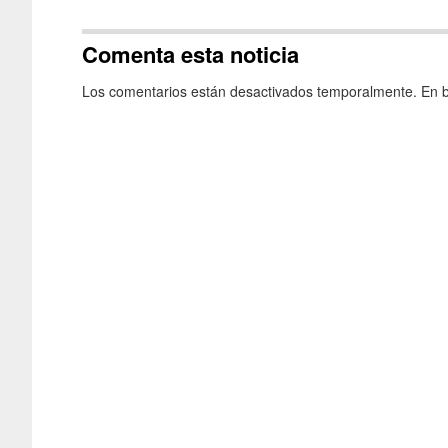
Comenta esta noticia
Los comentarios están desactivados temporalmente. En b