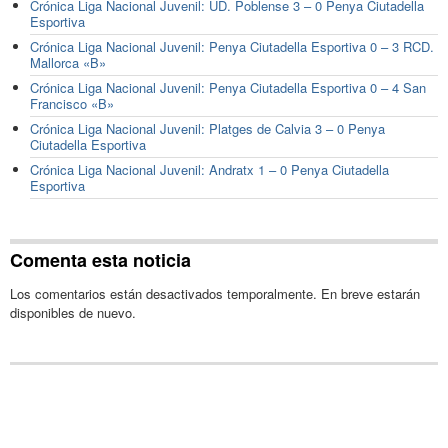
Crónica Liga Nacional Juvenil: UD. Poblense 3 – 0 Penya Ciutadella
Esportiva
Crónica Liga Nacional Juvenil: Penya Ciutadella Esportiva 0 – 3 RCD.
Mallorca «B»
Crónica Liga Nacional Juvenil: Penya Ciutadella Esportiva 0 – 4 San
Francisco «B»
Crónica Liga Nacional Juvenil: Platges de Calvia 3 – 0 Penya
Ciutadella Esportiva
Crónica Liga Nacional Juvenil: Andratx 1 – 0 Penya Ciutadella
Esportiva
Comenta esta noticia
Los comentarios están desactivados temporalmente. En breve estarán
disponibles de nuevo.