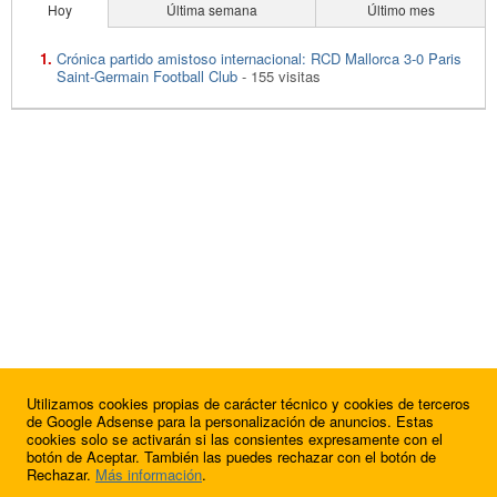
Hoy
Última semana
Último mes
Crónica partido amistoso internacional: RCD Mallorca 3-0 Paris
Saint-Germain Football Club
- 155 visitas
Utilizamos cookies propias de carácter técnico y cookies de terceros
de Google Adsense para la personalización de anuncios. Estas
cookies solo se activarán si las consientes expresamente con el
botón de Aceptar. También las puedes rechazar con el botón de
Rechazar.
Más información
.