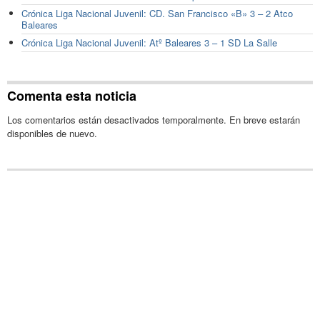
Crónica Liga Nacional Juvenil: CD. San Francisco «B» 3 – 2 Atco
Baleares
Crónica Liga Nacional Juvenil: Atº Baleares 3 – 1 SD La Salle
Comenta esta noticia
Los comentarios están desactivados temporalmente. En breve estarán
disponibles de nuevo.