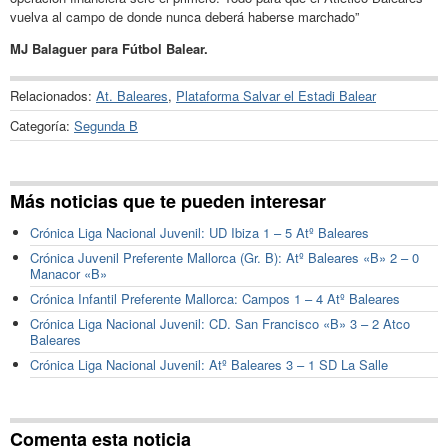
vuelva al campo de donde nunca deberá haberse marchado”
MJ Balaguer para Fútbol Balear.
Relacionados:
At. Baleares
,
Plataforma Salvar el Estadi Balear
Categoría:
Segunda B
Más noticias que te pueden interesar
Crónica Liga Nacional Juvenil: UD Ibiza 1 – 5 Atº Baleares
Crónica Juvenil Preferente Mallorca (Gr. B): Atº Baleares «B» 2 – 0
Manacor «B»
Crónica Infantil Preferente Mallorca: Campos 1 – 4 Atº Baleares
Crónica Liga Nacional Juvenil: CD. San Francisco «B» 3 – 2 Atco
Baleares
Crónica Liga Nacional Juvenil: Atº Baleares 3 – 1 SD La Salle
Comenta esta noticia