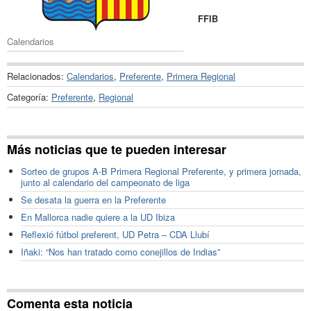
FFIB
Calendarios
Relacionados:
Calendarios
,
Preferente
,
Primera Regional
Categoría:
Preferente
,
Regional
Más noticias que te pueden interesar
Sorteo de grupos A-B Primera Regional Preferente, y primera jornada,
junto al calendario del campeonato de liga
Se desata la guerra en la Preferente
En Mallorca nadie quiere a la UD Ibiza
Reflexió fútbol preferent, UD Petra – CDA Llubí
Iñaki: “Nos han tratado como conejillos de Indias”
Comenta esta noticia