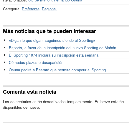
Categoría:
Preferente
,
Regional
Más noticias que te pueden interesar
«Digan lo que digan, seguimos siendo el Sporting»
Esports, a favor de la inscripción del nuevo Sporting de Mahón
El Sporting 1974 iniciará su inscripción esta semana
Cómodos plazos o desaparición
Osuna pedirá a Bestard que permita competir al Sporting
Comenta esta noticia
Los comentarios están desactivados temporalmente. En breve estarán
disponibles de nuevo.