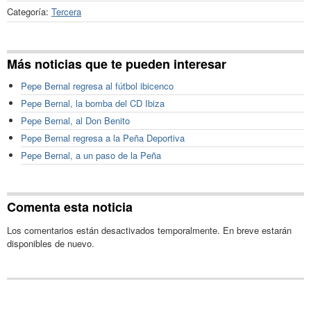
Categoría:
Tercera
Más noticias que te pueden interesar
Pepe Bernal regresa al fútbol ibicenco
Pepe Bernal, la bomba del CD Ibiza
Pepe Bernal, al Don Benito
Pepe Bernal regresa a la Peña Deportiva
Pepe Bernal, a un paso de la Peña
Comenta esta noticia
Los comentarios están desactivados temporalmente. En breve estarán
disponibles de nuevo.