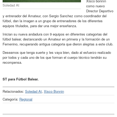
Xisco bonnín
Soledad At
como nuevo
Director Deportivo
y entrenador del Amateur, con Sergio Sanchez como coordinador del
fútbol, dan la imagen a un grupo de entrenadores de los diferentes
equipos titulados, para dar una mejor enseñanza.
Inician su nueva andadura con 9 equipos en diferentes categorias del
fútbol balear, destancando un Amateur en primera y la formación de un
Femenino, recuperando antigua categoria que dieron alegrias a este club.
Deseamos que tenga suerte y les vaya bien, dado al esfuerzo realizado
por todos y cada uno de los que forman el cuerpo técnico tendrán su
recompensa.
ST para Fútbol Balear.
Relacionados:
Soledad At
,
Xisco Bonnin
Categoría:
Regional