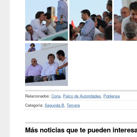
Relacionados:
Coria
,
Palco de Autoridades
,
Poblense
Categoría:
Segunda B
,
Tercera
Más noticias que te pueden interes