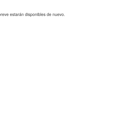
reve estarán disponibles de nuevo.