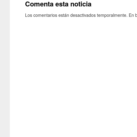
Comenta esta noticia
Los comentarios están desactivados temporalmente. En b