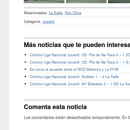
Relacionados:
La Salle
,
Son Oliva
Categoría:
Juvenil
Más noticias que te pueden interes
Crónica Liga Nacional Juvenil: UD. Pla de Na Tesa 0 – 1 S
Crónica Liga Nacional Juvenil: UD. Pla de Na Tesa 2 – 1 S.
Se inicia el acuerdo entre el RCD Mallorca y La FFIB
Crónica Liga Nacional Juvenil: Andratx 1 – 2 La Salle
Crónica Liga Nacional Juvenil: Atº Baleares 3 – 1 SD La Sa
Comenta esta noticia
Los comentarios están desactivados temporalmente. En b