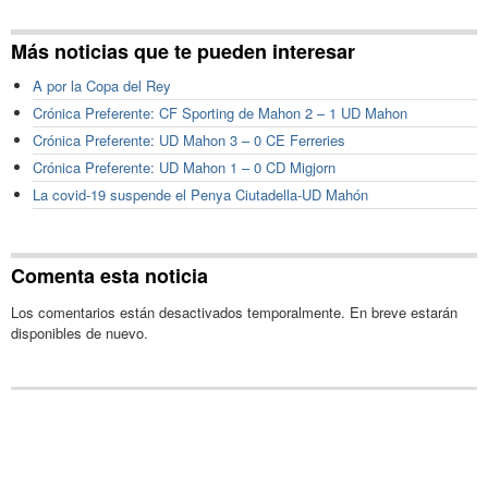
Más noticias que te pueden interesar
A por la Copa del Rey
Crónica Preferente: CF Sporting de Mahon 2 – 1 UD Mahon
Crónica Preferente: UD Mahon 3 – 0 CE Ferreries
Crónica Preferente: UD Mahon 1 – 0 CD Migjorn
La covid-19 suspende el Penya Ciutadella-UD Mahón
Comenta esta noticia
Los comentarios están desactivados temporalmente. En breve estarán
disponibles de nuevo.