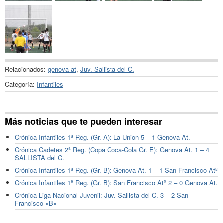
Relacionados:
genova-at
,
Juv. Sallista del C.
Categoría:
Infantiles
Más noticias que te pueden interesar
Crónica Infantiles 1ª Reg. (Gr. A): La Union 5 – 1 Genova At.
Crónica Cadetes 2ª Reg. (Copa Coca-Cola Gr. E): Genova At. 1 – 4
SALLISTA del C.
Crónica Infantiles 1ª Reg. (Gr. B): Genova At. 1 – 1 San Francisco Atº
Crónica Infantiles 1ª Reg. (Gr. B): San Francisco Atº 2 – 0 Genova At.
Crónica Liga Nacional Juvenil: Juv. Sallista del C. 3 – 2 San
Francisco «B»