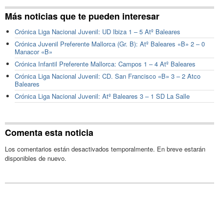
Más noticias que te pueden interesar
Crónica Liga Nacional Juvenil: UD Ibiza 1 – 5 Atº Baleares
Crónica Juvenil Preferente Mallorca (Gr. B): Atº Baleares «B» 2 – 0
Manacor «B»
Crónica Infantil Preferente Mallorca: Campos 1 – 4 Atº Baleares
Crónica Liga Nacional Juvenil: CD. San Francisco «B» 3 – 2 Atco
Baleares
Crónica Liga Nacional Juvenil: Atº Baleares 3 – 1 SD La Salle
Comenta esta noticia
Los comentarios están desactivados temporalmente. En breve estarán
disponibles de nuevo.