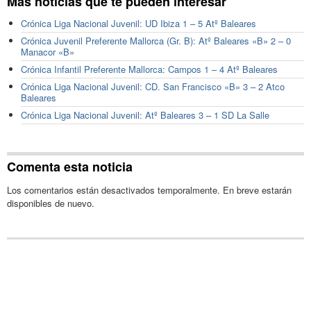
Más noticias que te pueden interesar
Crónica Liga Nacional Juvenil: UD Ibiza 1 – 5 Atº Baleares
Crónica Juvenil Preferente Mallorca (Gr. B): Atº Baleares «B» 2 – 0
Manacor «B»
Crónica Infantil Preferente Mallorca: Campos 1 – 4 Atº Baleares
Crónica Liga Nacional Juvenil: CD. San Francisco «B» 3 – 2 Atco
Baleares
Crónica Liga Nacional Juvenil: Atº Baleares 3 – 1 SD La Salle
Comenta esta noticia
Los comentarios están desactivados temporalmente. En breve estarán
disponibles de nuevo.