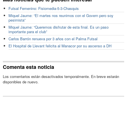
Futsal Femenino: Fisiomedia-5-3-Chasquis
Miquel Jaume: “El martes nos reunimos con el Govern pero soy
pesimista”
Miquel Jaume: “Queremos disfrutar de esta final. Es un paso
importante para el club”
Carlos Barrón renueva por 3 años con el Palma Futsal
El Hospital de Llevant felicita al Manacor por su ascenso a DH
Comenta esta noticia
Los comentarios están desactivados temporalmente. En breve estarán
disponibles de nuevo.