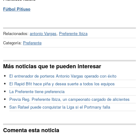
Fútbol Pitiuso
Relacionados:
antonio Vargas
,
Preferente Ibiza
Categoría:
Preferente
Más noticias que te pueden interesar
El entrenador de porteros Antonio Vargas operado con éxito
El Rapid Bfit hace piña y desea suerte a todos los equipos
La Preferente tiene preferencia
Previa Reg. Preferente Ibiza, un campeonato cargado de alicientes
San Rafael puede conquistar la Liga si el Portmany falla
Comenta esta noticia