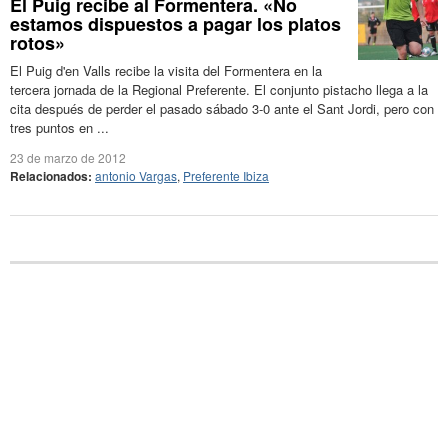
El Puig recibe al Formentera. «No
estamos dispuestos a pagar los platos
rotos»
El Puig d'en Valls recibe la visita del Formentera en la
tercera jornada de la Regional Preferente. El conjunto pistacho llega a la
cita después de perder el pasado sábado 3-0 ante el Sant Jordi, pero con
tres puntos en ...
23 de marzo de 2012
Relacionados:
antonio Vargas
,
Preferente Ibiza