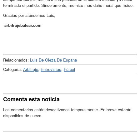
terminado el partido. Sinceramente, me hizo más daño moral que físico.
Gracias por atendernos Luis,
arbitrajebalear.com
Relacionados:
Luis De Oleza De España
Categoría:
Arbitraje
,
Entrevistas
,
Fútbol
Comenta esta noticia
Los comentarios están desactivados temporalmente. En breve estarán
disponibles de nuevo.