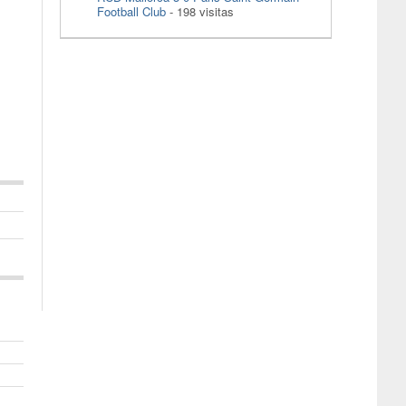
Football Club
- 198 visitas