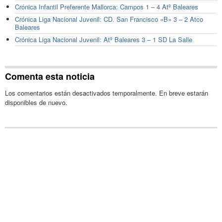
Crónica Infantil Preferente Mallorca: Campos 1 – 4 Atº Baleares
Crónica Liga Nacional Juvenil: CD. San Francisco «B» 3 – 2 Atco
Baleares
Crónica Liga Nacional Juvenil: Atº Baleares 3 – 1 SD La Salle
Comenta esta noticia
Los comentarios están desactivados temporalmente. En breve estarán
disponibles de nuevo.