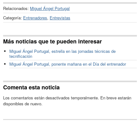
Relacionados:
Miguel Ángel Portugal
Categoría:
Entrenadores
,
Entrevistas
Más noticias que te pueden interesar
Miguel Ángel Portugal, estrella en las jornadas técnicas de
tecnificación
Miguel Ángel Portugal, ponente mañana en el Día del entrenador
Comenta esta noticia
Los comentarios están desactivados temporalmente. En breve estarán
disponibles de nuevo.