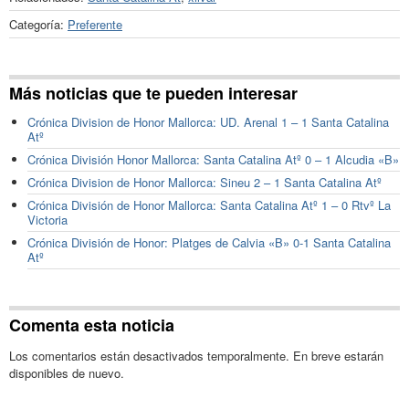
Categoría:
Preferente
Más noticias que te pueden interesar
Crónica Division de Honor Mallorca: UD. Arenal 1 – 1 Santa Catalina
Atº
Crónica División Honor Mallorca: Santa Catalina Atº 0 – 1 Alcudia «B»
Crónica Division de Honor Mallorca: Sineu 2 – 1 Santa Catalina Atº
Crónica División de Honor Mallorca: Santa Catalina Atº 1 – 0 Rtvº La
Victoria
Crónica División de Honor: Platges de Calvia «B» 0-1 Santa Catalina
Atº
Comenta esta noticia
Los comentarios están desactivados temporalmente. En breve estarán
disponibles de nuevo.