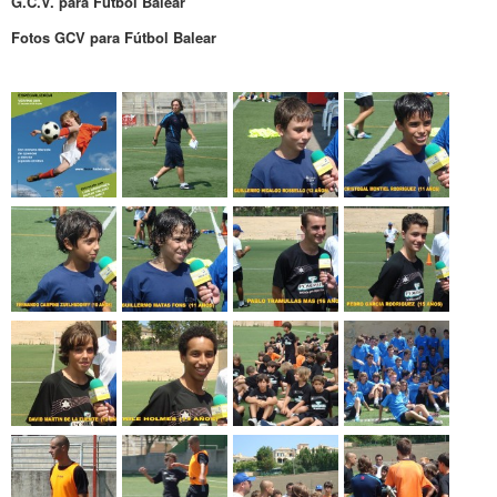
G.C.V. para Fútbol Balear
Fotos GCV para Fútbol Balear