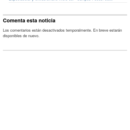
Comenta esta noticia
Los comentarios están desactivados temporalmente. En breve estarán
disponibles de nuevo.