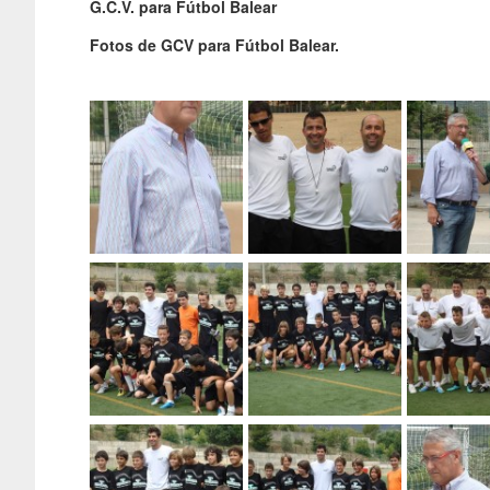
G.C.V. para Fútbol Balear
Fotos de GCV para Fútbol Balear.