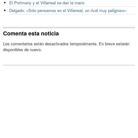
El Portmany y el Villarreal se dan la mano
Delgado: «Solo pensamos en el Villarreal, un rival muy peligroso»
Comenta esta noticia
Los comentarios están desactivados temporalmente. En breve estarán
disponibles de nuevo.