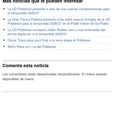
Más noticias que te pueden interesar
La UD Poblense presenta a seis de sus nuevas incorporaciones para
la temporada 2026/27
La Gran Penya Poblera presenta a los siete nuevos fichajes de la UD
Poblense para la temporada 2026/27 en el Pàdel Indoor de Sa Pobla
La UD Poblense incorpora Julián Robles com a nou entrenador del
primer equip per a la temporada 2026/27.
Oscar Troya posa punt final a la seva etapa al Poblense
Nofre Riera se’n va del Poblense
Comenta esta noticia
Los comentarios están desactivados temporalmente. En breve estarán
disponibles de nuevo.