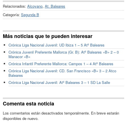
Relacionados:
Alcoyano
,
At. Baleares
Categoría:
Segunda B
Más noticias que te pueden interesar
Crónica Liga Nacional Juvenil: UD Ibiza 1 – 5 Atº Baleares
Crónica Juvenil Preferente Mallorca (Gr. B): Atº Baleares «B» 2 – 0
Manacor «B»
Crónica Infantil Preferente Mallorca: Campos 1 – 4 Atº Baleares
Crónica Liga Nacional Juvenil: CD. San Francisco «B» 3 – 2 Atco
Baleares
Crónica Liga Nacional Juvenil: Atº Baleares 3 – 1 SD La Salle
Comenta esta noticia
Los comentarios están desactivados temporalmente. En breve estarán
disponibles de nuevo.