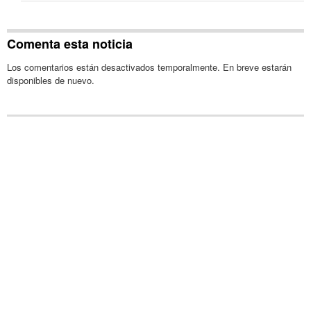
Comenta esta noticia
Los comentarios están desactivados temporalmente. En breve estarán
disponibles de nuevo.