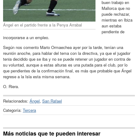
buen trabajo en
Mallorca que no
puede rechazar,
mientras en Ibiza
Ángel en el partido frente a la Penya Arrabal
aun estaba
pendiente de
incorporarse a un empleo.
Según nos comento Mario Ormaechea ayer por la tarde, tenían una
reunión anoche, para hablar del tema con la directiva, ya que el jugador
tenia decidido que se iba y no se puede retener un jugador en contra de
su voluntad, aunque a estas alturas es una putada para el club, por lo
que pendientes de la confirmación final, es más que probable que Ángel
regrese a la Isla esta misma semana.
O. Riera.
Relacionados:
Ángel
,
San Rafael
Categoría:
Tercera
Más noticias que te pueden interesar