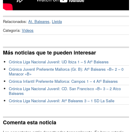
Relacionados:
At. Baleares
,
Lleida
Categoría:
Videos
Más noticias que te pueden interesar
Crónica Liga Nacional Juvenil: UD Ibiza 1 – 5 Atº Baleares
Crónica Juvenil Preferente Mallorca (Gr. B): Atº Baleares «B» 2 – 0
Manacor «B»
Crónica Infantil Preferente Mallorca: Campos 1 – 4 Atº Baleares
Crónica Liga Nacional Juvenil: CD. San Francisco «B» 3 – 2 Atco
Baleares
Crónica Liga Nacional Juvenil: Atº Baleares 3 – 1 SD La Salle
Comenta esta noticia