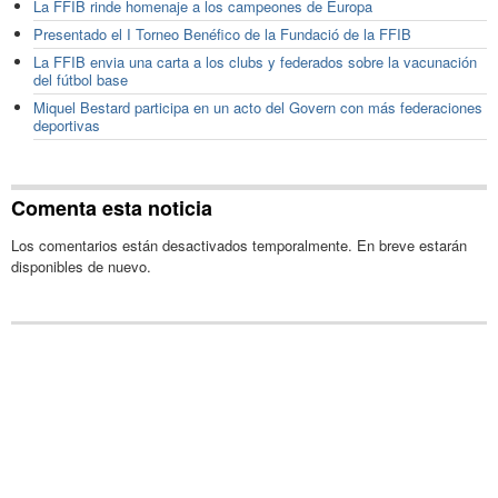
La FFIB rinde homenaje a los campeones de Europa
Presentado el I Torneo Benéfico de la Fundació de la FFIB
La FFIB envia una carta a los clubs y federados sobre la vacunación
del fútbol base
Miquel Bestard participa en un acto del Govern con más federaciones
deportivas
Comenta esta noticia
Los comentarios están desactivados temporalmente. En breve estarán
disponibles de nuevo.