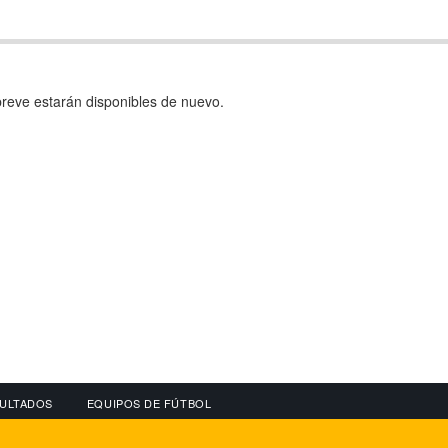
reve estarán disponibles de nuevo.
ULTADOS
EQUIPOS DE FÚTBOL