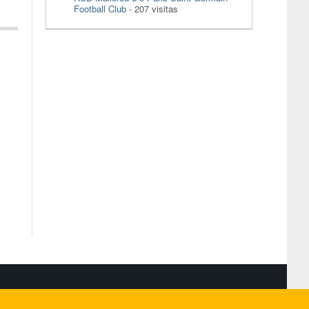
Football Club
- 207 visitas