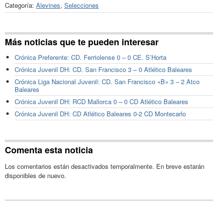
Categoría:
Alevines
,
Selecciones
Más noticias que te pueden interesar
Crónica Preferente: CD. Ferriolense 0 – 0 CE. S’Horta
Crónica Juvenil DH: CD. San Francisco 3 – 0 Atlético Baleares
Crónica Liga Nacional Juvenil: CD. San Francisco «B» 3 – 2 Atco
Baleares
Crónica Juvenil DH: RCD Mallorca 0 – 0 CD Atlético Baleares
Crónica Juvenil DH: CD Atlético Baleares 0-2 CD Montecarlo
Comenta esta noticia
Los comentarios están desactivados temporalmente. En breve estarán
disponibles de nuevo.