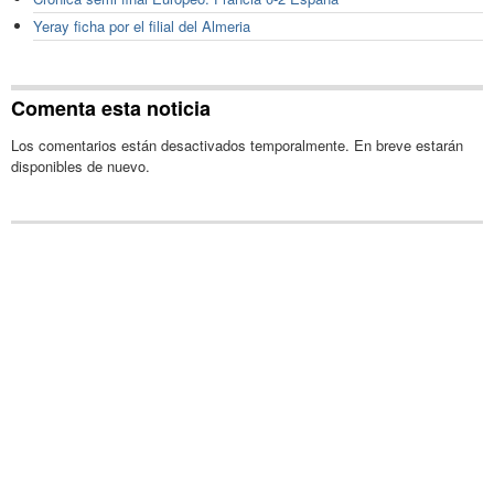
Yeray ficha por el filial del Almeria
Comenta esta noticia
Los comentarios están desactivados temporalmente. En breve estarán
disponibles de nuevo.