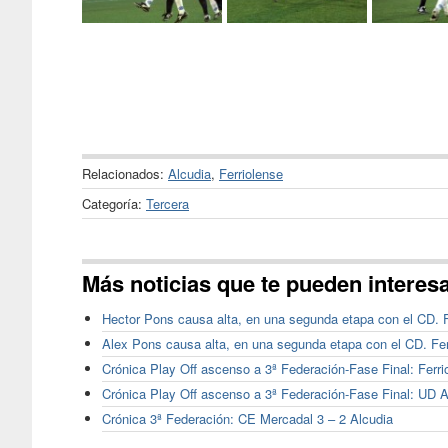
Relacionados:
Alcudia
,
Ferriolense
Categoría:
Tercera
Más noticias que te pueden interes
Hector Pons causa alta, en una segunda etapa con el CD. F
Alex Pons causa alta, en una segunda etapa con el CD. Fer
Crónica Play Off ascenso a 3ª Federación-Fase Final: Ferri
Crónica Play Off ascenso a 3ª Federación-Fase Final: UD A
Crónica 3ª Federación: CE Mercadal 3 – 2 Alcudia