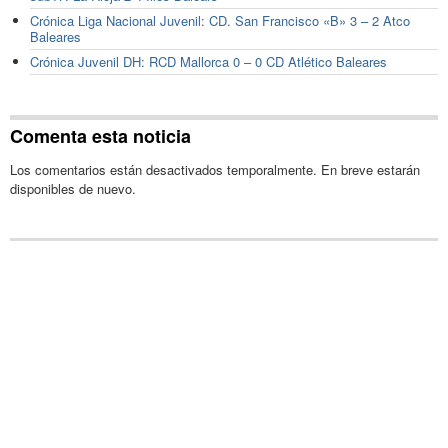
Crónica Liga Nacional Juvenil: CD. San Francisco «B» 3 – 2 Atco
Baleares
Crónica Juvenil DH: RCD Mallorca 0 – 0 CD Atlético Baleares
Comenta esta noticia
Los comentarios están desactivados temporalmente. En breve estarán
disponibles de nuevo.