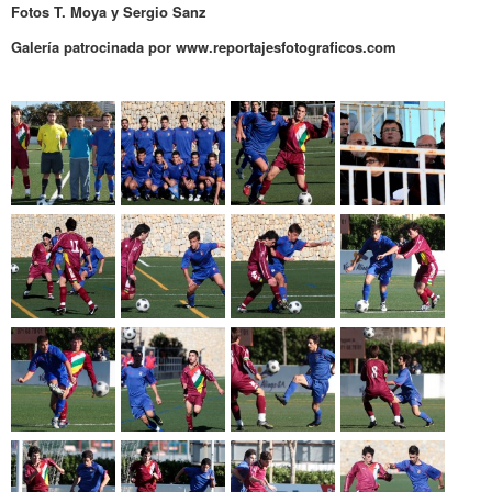
Fotos T. Moya y Sergio Sanz
Galería patrocinada por www.reportajesfotograficos.com