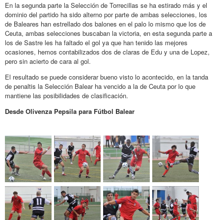
En la segunda parte la Selección de Torrecillas se ha estirado más y el
dominio del partido ha sido alterno por parte de ambas selecciones, los
de Baleares han estrellado dos balones en el palo lo mismo que los de
Ceuta, ambas selecciones buscaban la victoria, en esta segunda parte a
los de Sastre les ha faltado el gol ya que han tenido las mejores
ocasiones, hemos contabilizados dos de claras de Edu y una de Lopez,
pero sin acierto de cara al gol.
El resultado se puede considerar bueno visto lo acontecido, en la tanda
de penaltis la Selección Balear ha vencido a la de Ceuta por lo que
mantiene las posibilidades de clasificación.
Desde Olivenza Pepsila para Fútbol Balear