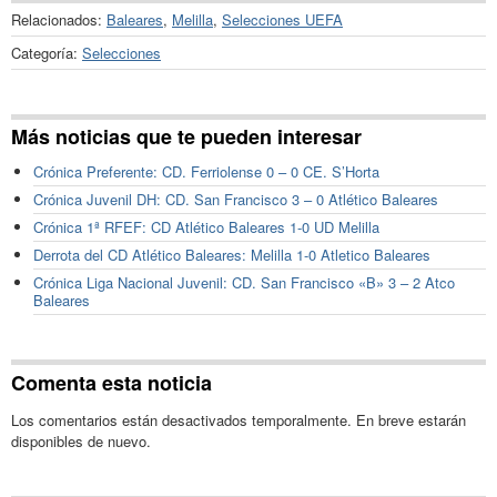
Relacionados:
Baleares
,
Melilla
,
Selecciones UEFA
Categoría:
Selecciones
Más noticias que te pueden interesar
Crónica Preferente: CD. Ferriolense 0 – 0 CE. S’Horta
Crónica Juvenil DH: CD. San Francisco 3 – 0 Atlético Baleares
Crónica 1ª RFEF: CD Atlético Baleares 1-0 UD Melilla
Derrota del CD Atlético Baleares: Melilla 1-0 Atletico Baleares
Crónica Liga Nacional Juvenil: CD. San Francisco «B» 3 – 2 Atco
Baleares
Comenta esta noticia
Los comentarios están desactivados temporalmente. En breve estarán
disponibles de nuevo.