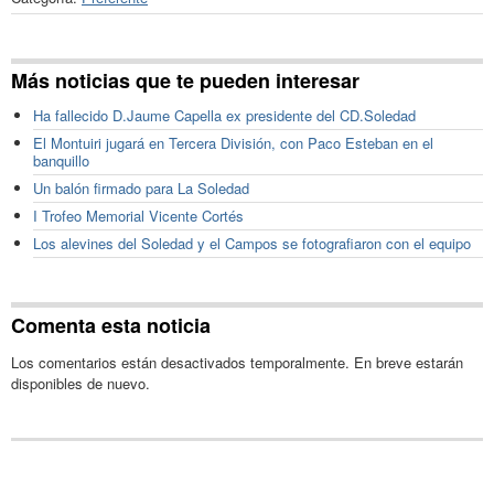
Más noticias que te pueden interesar
Ha fallecido D.Jaume Capella ex presidente del CD.Soledad
El Montuiri jugará en Tercera División, con Paco Esteban en el
banquillo
Un balón firmado para La Soledad
I Trofeo Memorial Vicente Cortés
Los alevines del Soledad y el Campos se fotografiaron con el equipo
Comenta esta noticia
Los comentarios están desactivados temporalmente. En breve estarán
disponibles de nuevo.