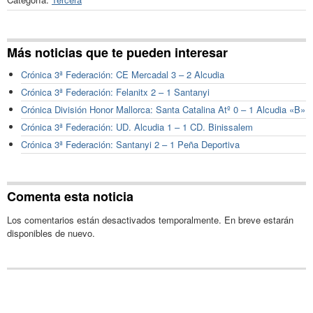
Más noticias que te pueden interesar
Crónica 3ª Federación: CE Mercadal 3 – 2 Alcudia
Crónica 3ª Federación: Felanitx 2 – 1 Santanyi
Crónica División Honor Mallorca: Santa Catalina Atº 0 – 1 Alcudia «B»
Crónica 3ª Federación: UD. Alcudia 1 – 1 CD. Binissalem
Crónica 3ª Federación: Santanyi 2 – 1 Peña Deportiva
Comenta esta noticia
Los comentarios están desactivados temporalmente. En breve estarán
disponibles de nuevo.