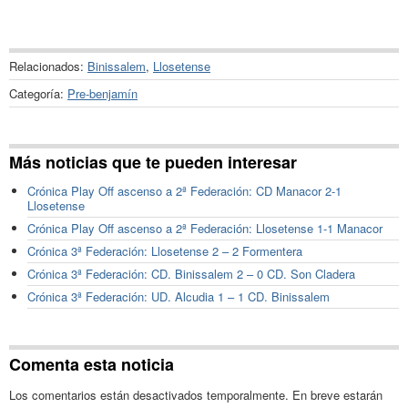
Relacionados:
Binissalem
,
Llosetense
Categoría:
Pre-benjamín
Más noticias que te pueden interesar
Crónica Play Off ascenso a 2ª Federación: CD Manacor 2-1
Llosetense
Crónica Play Off ascenso a 2ª Federación: Llosetense 1-1 Manacor
Crónica 3ª Federación: Llosetense 2 – 2 Formentera
Crónica 3ª Federación: CD. Binissalem 2 – 0 CD. Son Cladera
Crónica 3ª Federación: UD. Alcudia 1 – 1 CD. Binissalem
Comenta esta noticia
Los comentarios están desactivados temporalmente. En breve estarán