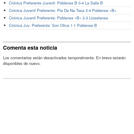
Crónica Preferente Juvenil: Poblense B 0-4 La Salle B
Crónica Juvenil Preferente: Pla De Na Tesa 3-4 Poblense «B»
Crónica Juvenil Preferente: Poblense «B» 2-3 Llosetense
Crónica Juv. Preferente: Son Oliva 1-1 Poblense B
Comenta esta noticia
Los comentarios están desactivados temporalmente. En breve estarán
disponibles de nuevo.