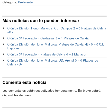
Categoría:
Preferente
Más noticias que te pueden interesar
Crónica Division Honor Mallorca: CE. Campos 2 – 0 Platges de Calvia
«B»
Crónica 3ª Federación: Cardassar 3 – 1 Platges de Calvia
Crónica División de Honor Mallorca: Platges de Calvia «B» 0 – 0 C.E.
Esporles
Crónica 3ª Federación: Platges de Calvia 4 – 2 Manacor
Crónica Division de Honor Mallorca: UD. Arenal 0 – 0 Platges de
Calvia «B»
Comenta esta noticia
Los comentarios están desactivados temporalmente. En breve estarán
disponibles de nuevo.