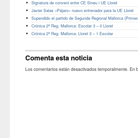
Signatura de conveni entre CE Sineu i UE Lloret
Javier Salas «Pájaro» nuevo entrenador para la UE Lloret
Supendido el partido de Segunda Regional Mallorca (Primer
Crónica 2ª Reg. Mallorca: Escolar 3 – 0 Lloret
Crónica 2ª Reg. Mallorca: Lloret 3 – 1 Escolar
Comenta esta noticia
Los comentarios están desactivados temporalmente. En b