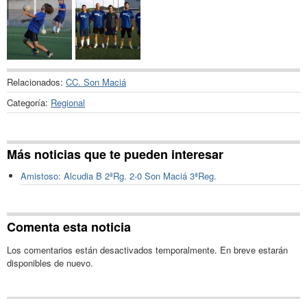
Relacionados:
CC. Son Maciá
Categoría:
Regional
Más noticias que te pueden interesar
Amistoso: Alcudia B 2ªRg. 2-0 Son Maciá 3ªReg.
Comenta esta noticia
Los comentarios están desactivados temporalmente. En breve estarán
disponibles de nuevo.