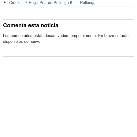
Crónica 1ª Reg.: Port de Pollença 5 – 1 Pollença
Comenta esta noticia
Los comentarios están desactivados temporalmente. En breve estarán
disponibles de nuevo.