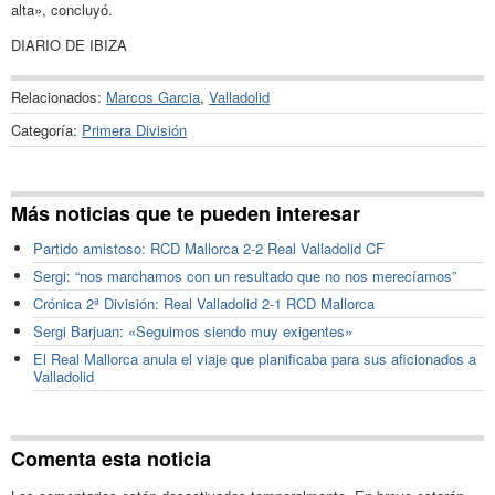
alta», concluyó.
DIARIO DE IBIZA
Relacionados:
Marcos Garcia
,
Valladolid
Categoría:
Primera División
Más noticias que te pueden interesar
Partido amistoso: RCD Mallorca 2-2 Real Valladolid CF
Sergi: “nos marchamos con un resultado que no nos merecíamos”
Crónica 2ª División: Real Valladolid 2-1 RCD Mallorca
Sergi Barjuan: «Seguimos siendo muy exigentes»
El Real Mallorca anula el viaje que planificaba para sus aficionados a
Valladolid
Comenta esta noticia