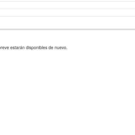
reve estarán disponibles de nuevo.