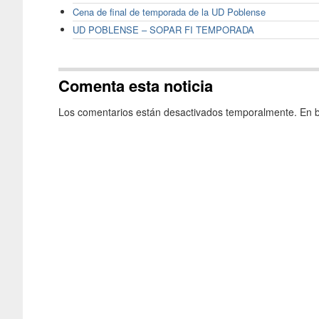
Cena de final de temporada de la UD Poblense
UD POBLENSE – SOPAR FI TEMPORADA
Comenta esta noticia
Los comentarios están desactivados temporalmente. En b