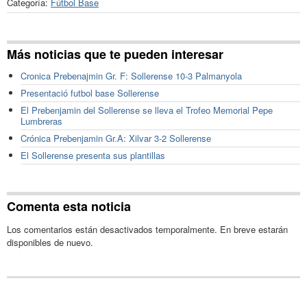
Categoría:
Fútbol Base
Más noticias que te pueden interesar
Cronica Prebenajmin Gr. F: Sollerense 10-3 Palmanyola
Presentació futbol base Sollerense
El Prebenjamin del Sollerense se lleva el Trofeo Memorial Pepe
Lumbreras
Crónica Prebenjamin Gr.A: Xilvar 3-2 Sollerense
El Sollerense presenta sus plantillas
Comenta esta noticia
Los comentarios están desactivados temporalmente. En breve estarán
disponibles de nuevo.