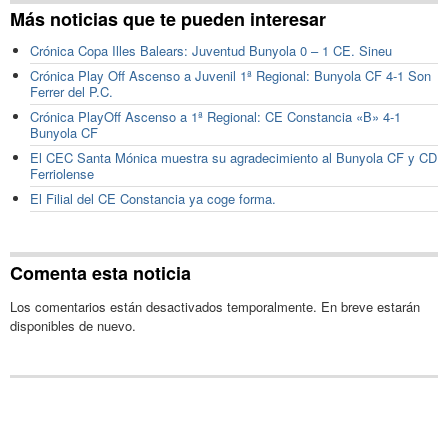
Más noticias que te pueden interesar
Crónica Copa Illes Balears: Juventud Bunyola 0 – 1 CE. Sineu
Crónica Play Off Ascenso a Juvenil 1ª Regional: Bunyola CF 4-1 Son
Ferrer del P.C.
Crónica PlayOff Ascenso a 1ª Regional: CE Constancia «B» 4-1
Bunyola CF
El CEC Santa Mónica muestra su agradecimiento al Bunyola CF y CD
Ferriolense
El Filial del CE Constancia ya coge forma.
Comenta esta noticia
Los comentarios están desactivados temporalmente. En breve estarán
disponibles de nuevo.